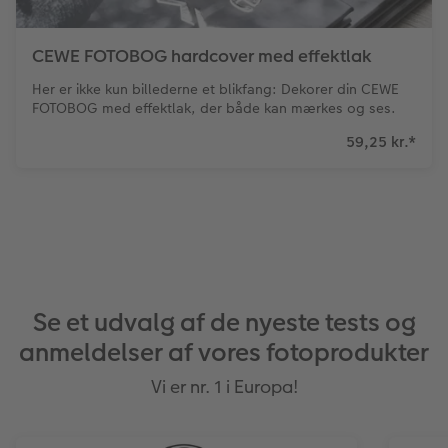
CEWE FOTOBOG hardcover med effektlak
Her er ikke kun billederne et blikfang: Dekorer din CEWE
FOTOBOG med effektlak, der både kan mærkes og ses.
59,25 kr.
*
Se et udvalg af de nyeste tests og
anmeldelser af vores fotoprodukter
Vi er nr. 1 i Europa!