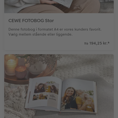
CEWE FOTOBOG Stor
Denne fotobog i formatet A4 er vores kunders favorit.
Vælg mellem stående eller liggende.
194,25 kr.
*
fra