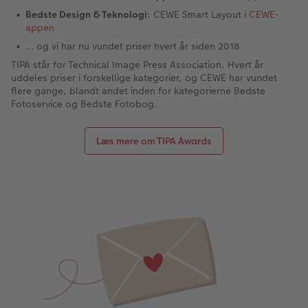
Bedste Design & Teknologi
: CEWE Smart Layout i
CEWE-
appen
… og vi har nu vundet priser hvert år siden 2018
TIPA står for Technical Image Press Association. Hvert år
uddeles priser i forskellige kategorier, og CEWE har vundet
flere gange, blandt andet inden for kategorierne Bedste
Fotoservice og Bedste Fotobog.
Læs mere om TIPA Awards