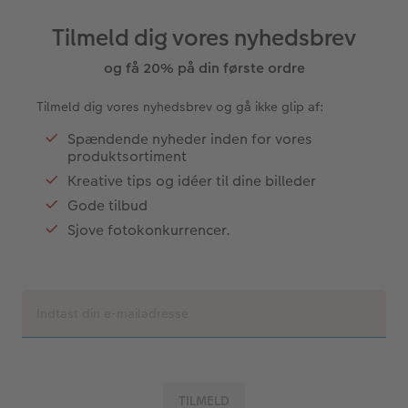
Tilmeld dig vores nyhedsbrev
og få 20% på din første ordre
Tilmeld dig vores nyhedsbrev og gå ikke glip af:
Spændende nyheder inden for vores
produktsortiment
Kreative tips og idéer til dine billeder
Gode tilbud
Sjove fotokonkurrencer.