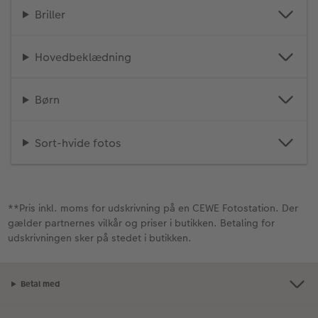
Briller
Hovedbeklædning
Børn
Sort-hvide fotos
**Pris inkl. moms for udskrivning på en CEWE Fotostation. Der
gælder partnernes vilkår og priser i butikken. Betaling for
udskrivningen sker på stedet i butikken.
Betal med