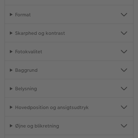
Format
Skarphed og kontrast
Fotokvalitet
Baggrund
Belysning
Hovedposition og ansigtsudtryk
Øjne og blikretning