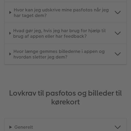
Hvor kan jeg udskrive mine pasfotos når jeg
har taget dem?
Hvad gør jeg, hvis jeg har brug for hjælp til
brug af appen eller har feedback?
Hvor længe gemmes billederne i appen og
hvordan sletter jeg dem?
Lovkrav til pasfotos og billeder til
kørekort
Generelt