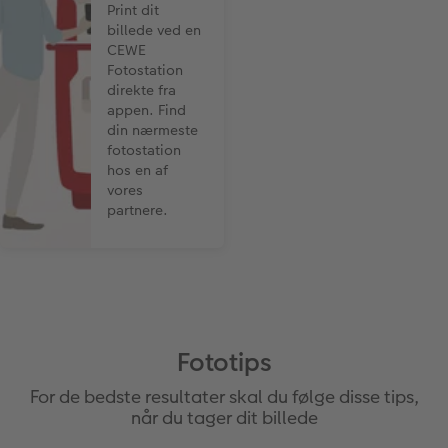
Print dit
billede ved en
CEWE
Fotostation
direkte fra
appen. Find
din nærmeste
fotostation
hos en af
vores
partnere.
Fototips
For de bedste resultater skal du følge disse tips,
når du tager dit billede