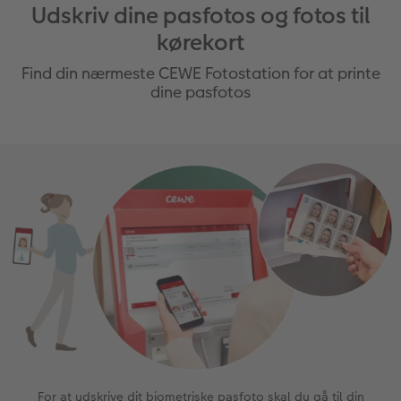
Udskriv dine pasfotos og fotos til
kørekort
Find din nærmeste CEWE Fotostation for at printe
dine pasfotos
For at udskrive dit biometriske pasfoto skal du gå til din