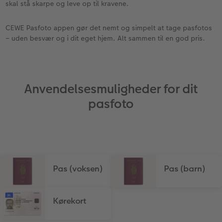
skal stå skarpe og leve op til kravene.
CEWE Pasfoto appen gør det nemt og simpelt at tage pasfotos
– uden besvær og i dit eget hjem. Alt sammen til en god pris.
Anvendelsesmuligheder for dit
pasfoto
Pas (voksen)
Pas (barn)
Kørekort