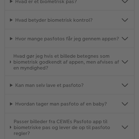
Hvad er et biometrisk pas?
Hvad betyder biometrisk kontrol?
Hvor mange pasfotos får jeg gennem appen?
Hvad gør jeg hvis et billede betegnes som
biometrisk godkendt af appen, men afvises af
en myndighed?
Kan man selv lave et pasfoto?
Hvordan tager man pasfoto af en baby?
Passer billeder fra CEWEs Pasfoto app til
biometriske pas og lever de op til pasfoto
regler?