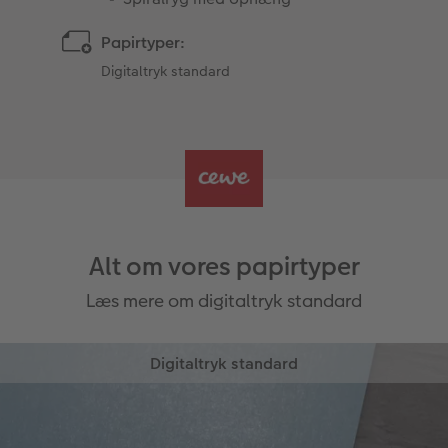
Papirtyper:
Digitaltryk standard
Alt om vores papirtyper
Læs mere om digitaltryk standard