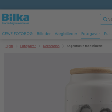
CEWE FOTOBOG
Billeder
Vægbilleder
Fotogaver
Pusl
Hjem
Fotogaver
Dekoration
Kagekrukke med billede