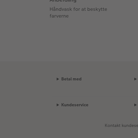
Håndvask for at beskytte
farverne
Betal med
Kundeservice
Kontakt kundese