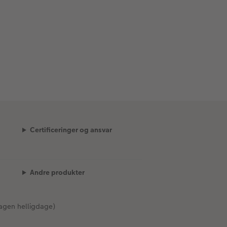
Certificeringer og ansvar
Andre produkter
agen helligdage)