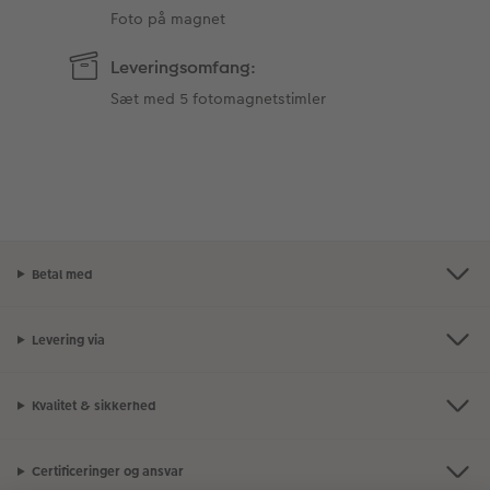
Foto på magnet
Leveringsomfang:
Sæt med 5 fotomagnetstimler
Betal med
Levering via
Kvalitet & sikkerhed
Certificeringer og ansvar