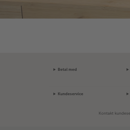
Betal med
Kundeservice
Kontakt kundese