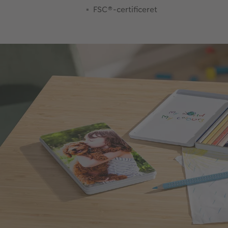
FSC®-certificeret