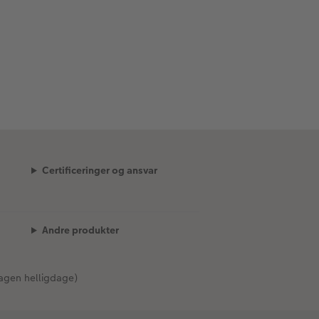
Certificeringer og ansvar
Andre produkter
agen helligdage)