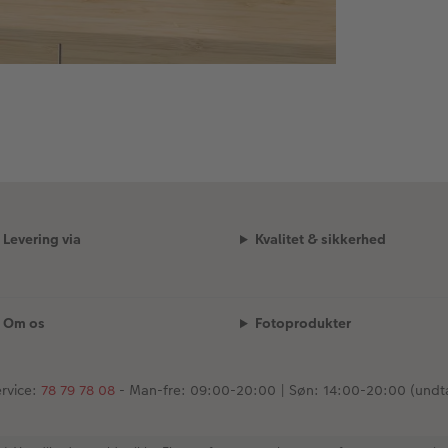
Levering via
Kvalitet & sikkerhed
Om os
Fotoprodukter
rvice:
78 79 78 08
- Man-fre: 09:00-20:00 | Søn: 14:00-20:00 (undt