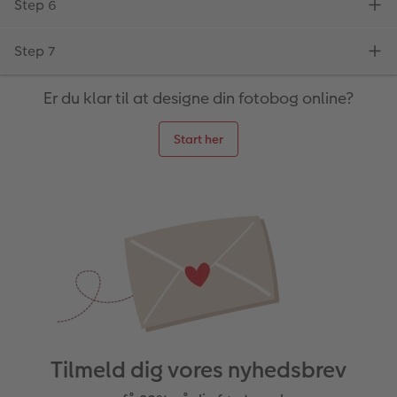
Er du klar til at designe din fotobog online?
Start her
Tilmeld dig vores nyhedsbrev