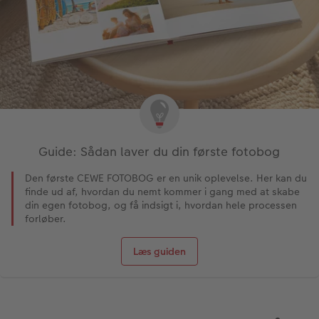
Guide: Sådan laver du din første fotobog
Den første CEWE FOTOBOG er en unik oplevelse. Her kan du
finde ud af, hvordan du nemt kommer i gang med at skabe
din egen fotobog, og få indsigt i, hvordan hele processen
forløber.
Læs guiden