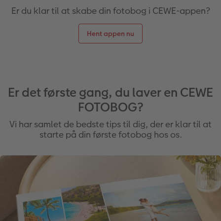
Er du klar til at skabe din fotobog i CEWE-appen?
Hent appen nu
Er det første gang, du laver en CEWE
FOTOBOG?
Vi har samlet de bedste tips til dig, der er klar til at
starte på din første fotobog hos os.