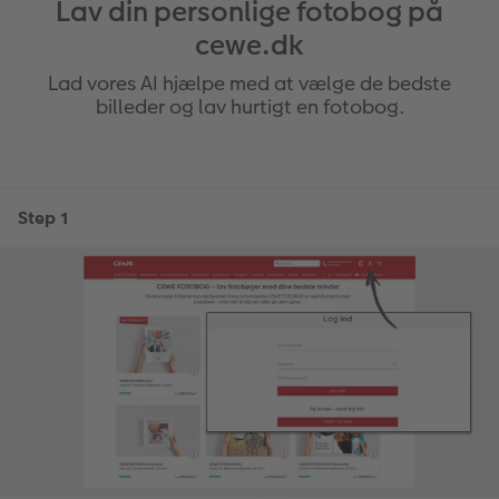
Lav din personlige fotobog på
cewe.dk
Lad vores AI hjælpe med at vælge de bedste
billeder og lav hurtigt en fotobog.